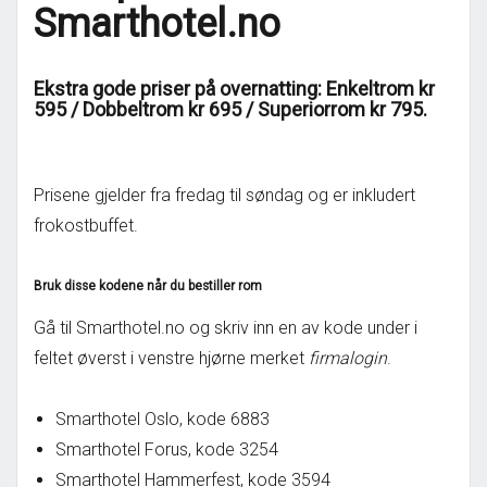
Smarthotel.no
Ekstra gode priser på overnatting: Enkeltrom kr
595 / Dobbeltrom kr 695 / Superiorrom kr 795.
Prisene gjelder fra fredag til søndag og er inkludert
frokostbuffet.
Bruk disse kodene når du bestiller rom
Gå til Smarthotel.no og skriv inn en av kode under i
feltet øverst i venstre hjørne merket
firmalogin
.
Smarthotel Oslo, kode 6883
Smarthotel Forus, kode 3254
Smarthotel Hammerfest, kode 3594