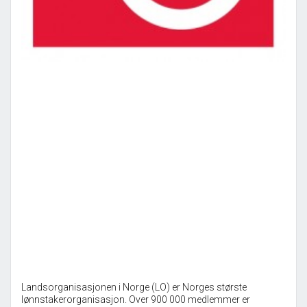
Landsorganisasjonen i Norge (LO) er Norges største
lønnstakerorganisasjon. Over 900 000 medlemmer er