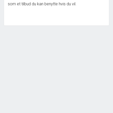
som et tilbud du kan benytte hvis du vil.